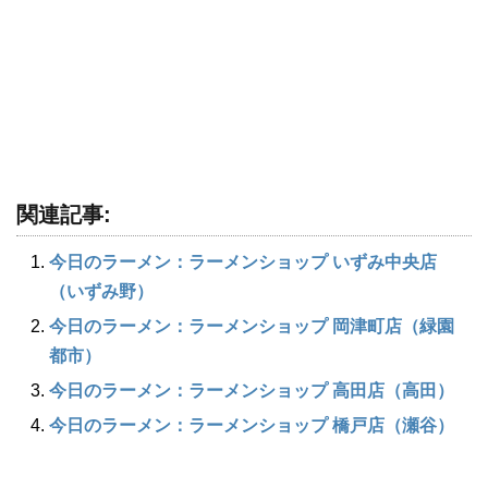
関連記事:
今日のラーメン：ラーメンショップ いずみ中央店
（いずみ野）
今日のラーメン：ラーメンショップ 岡津町店（緑園
都市）
今日のラーメン：ラーメンショップ 高田店（高田）
今日のラーメン：ラーメンショップ 橋戸店（瀬谷）