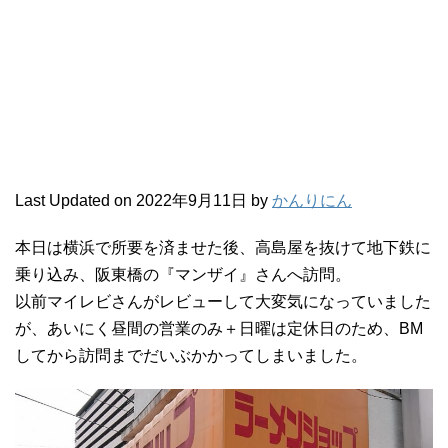
Last Updated on 2022年9月11日 by
かんりにん
本日は横浜で所要を済ませた後、高島屋を抜けて地下鉄に
乗り込み、阪東橋の『マンザイ』さんへ訪問。
以前マイレビさんがレビューして大変気になっていました
が、あいにく昼間の営業のみ＋日曜は定休日のため、BM
してから訪問までだいぶかかってしまいました。