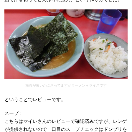
海苔が覆いかぶさってますがラーメン＋ライスです
ということでレビューです。
スープ：
こちらはマイレさんのレビューで確認済みですが、レンゲ
が提供されないので一口目のスープチェックはドンブリを