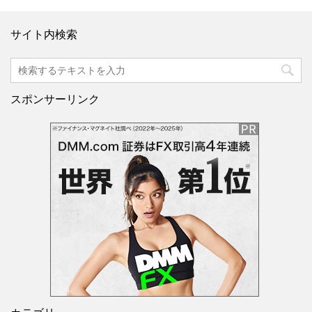
サイト内検索
スポンサーリンク