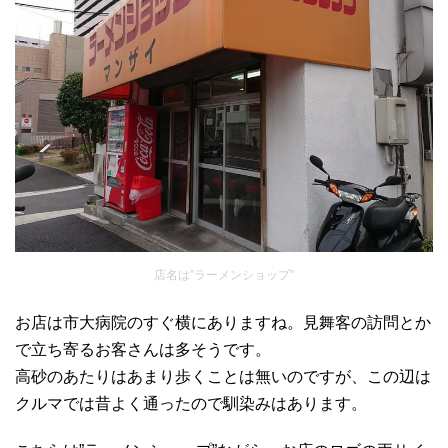
店名は”ラーメンショップ”
お店は市大病院のすぐ横にありますね。見舞客の訪問とか
で立ち寄るお客さんは多そうです。
高砂のあたりはあまり歩くことは無いのですが、この辺は
クルマでは昔よく通ったので馴染みはあります。