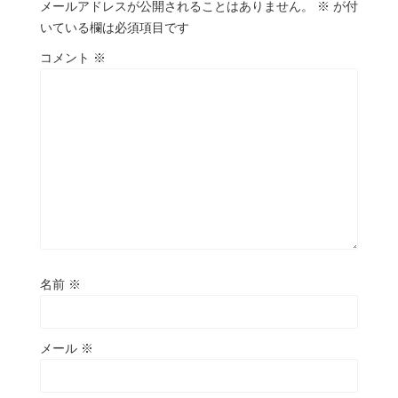
メールアドレスが公開されることはありません。
※
が付
いている欄は必須項目です
コメント
※
名前
※
メール
※