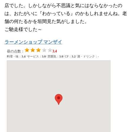
店でした。しかしながら不思議と気にはならなかったの
は、おたがいに『わかっている』のかもしれませんね。老
舗の何たるかを垣間見た気がしました。
ご馳走様でした～
ラーメンショップ マンザイ