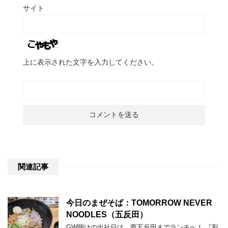
サイト
上に表示された文字を入力してください。
関連記事
今日のまぜそば：TOMORROW NEVER
NOODLES（五反田）
GW明けの出社日は、西五反田までランチへ！ 『彩