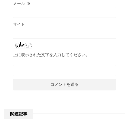
メール
※
サイト
上に表示された文字を入力してください。
関連記事