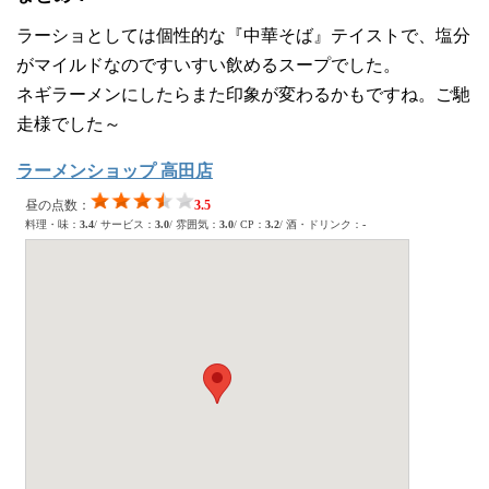
ラーショとしては個性的な『中華そば』テイストで、塩分
がマイルドなのですいすい飲めるスープでした。
ネギラーメンにしたらまた印象が変わるかもですね。ご馳
走様でした～
ラーメンショップ 高田店