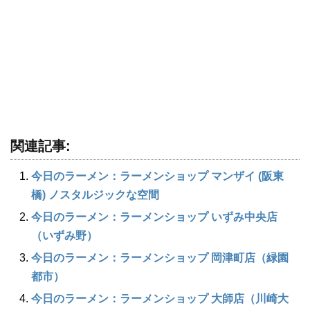
関連記事:
今日のラーメン：ラーメンショップ マンザイ (阪東
橋) ノスタルジックな空間
今日のラーメン：ラーメンショップ いずみ中央店
（いずみ野）
今日のラーメン：ラーメンショップ 岡津町店（緑園
都市）
今日のラーメン：ラーメンショップ 大師店（川崎大