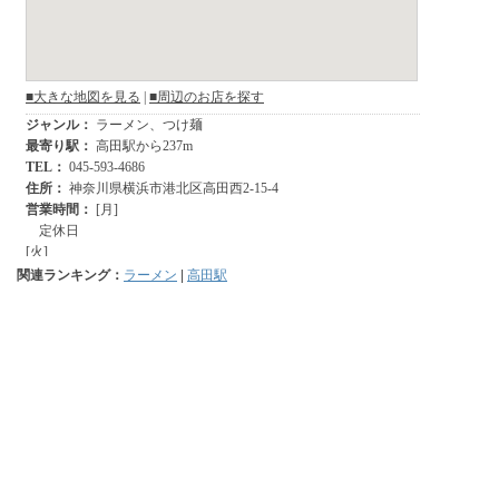
関連ランキング：
ラーメン
|
高田駅