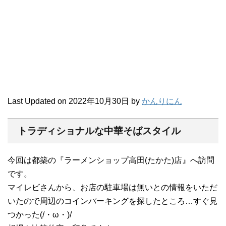
Last Updated on 2022年10月30日 by
かんりにん
トラディショナルな中華そばスタイル
今回は都築の『ラーメンショップ高田(たかた)店』へ訪問
です。
マイレビさんから、お店の駐車場は無いとの情報をいただ
いたので周辺のコインパーキングを探したところ…すぐ見
つかった(/・ω・)/