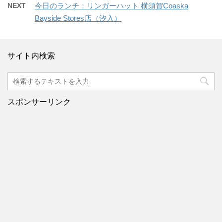
NEXT
今日のランチ：リンガーハット 横須賀Coaska
Bayside Stores店（汐入）
サイト内検索
スポンサーリンク