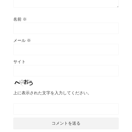
名前
※
メール
※
サイト
上に表示された文字を入力してください。