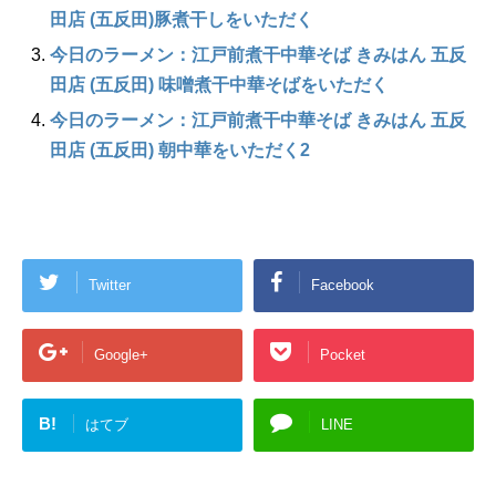
田店 (五反田)豚煮干しをいただく
今日のラーメン：江戸前煮干中華そば きみはん 五反
田店 (五反田) 味噌煮干中華そばをいただく
今日のラーメン：江戸前煮干中華そば きみはん 五反
田店 (五反田) 朝中華をいただく2
Twitter
Facebook
Google+
Pocket
B!
はてブ
LINE