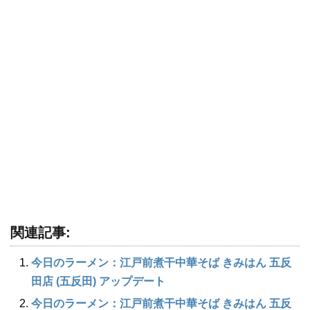
関連記事:
今日のラーメン：江戸前煮干中華そば きみはん 五反
田店 (五反田) アップデート
今日のラーメン：江戸前煮干中華そば きみはん 五反