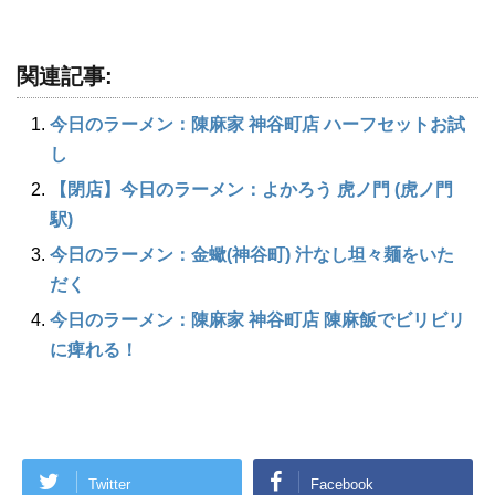
関連記事:
今日のラーメン：陳麻家 神谷町店 ハーフセットお試
し
【閉店】今日のラーメン：よかろう 虎ノ門 (虎ノ門
駅)
今日のラーメン：金蠍(神谷町) 汁なし坦々麺をいた
だく
今日のラーメン：陳麻家 神谷町店 陳麻飯でビリビリ
に痺れる！
Twitter
Facebook