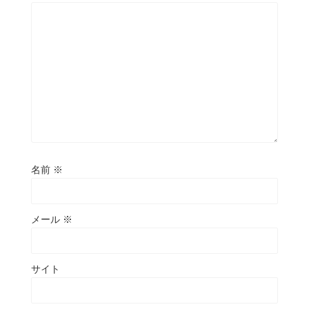
名前
※
メール
※
サイト