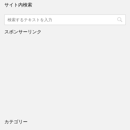
サイト内検索
スポンサーリンク
カテゴリー