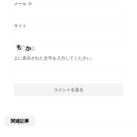
メール
※
サイト
上に表示された文字を入力してください。
関連記事