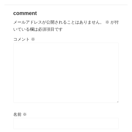
comment
メールアドレスが公開されることはありません。
※
が付
いている欄は必須項目です
コメント
※
名前
※