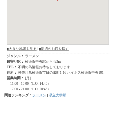
関連ランキング：
ラーメン
|
県立大学駅