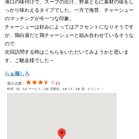
薄口の味付けで、スープの出汁、野菜ともに素材の味をし
っかり味わえるタイプでした。一方で海苔、チャーシュー
のマッチングが今一つな印象。
チャーシューは好みによってはアクセントになりそうです
が、鶏白湯だと鶏チャーシューと組み合わせているそうな
ので
次回訪問する時はこちらをいただいてみようかと思いま
す。ご馳走様でした～
らぁ麺しろ