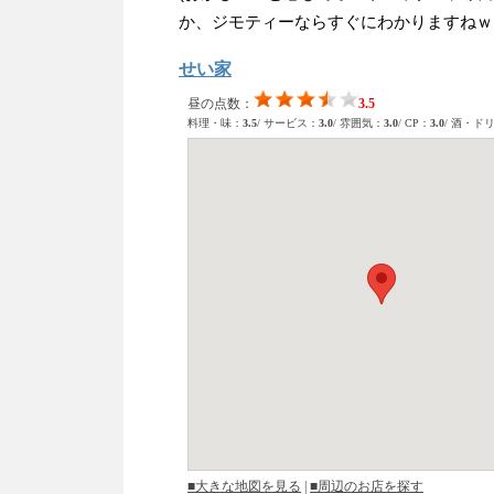
か、ジモティーならすぐにわかりますねｗ
せい家