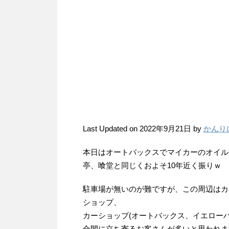
Last Updated on 2022年9月21日 by
かんり
本日はオートバックスでマイカーのオイル
亭、喰堂と同じくおよそ10年近く振りｗ
駐車場が無いのが難ですが、この周辺はカ
ショップ、
カーショップ(オートバックス、イエロー
合間に立ち寄るお客さんが多いと思われま