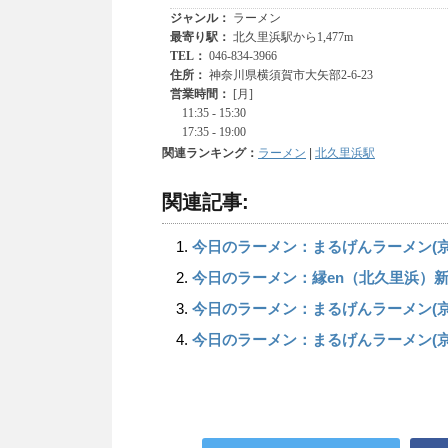
関連ランキング：
ラーメン
|
北久里浜駅
関連記事:
今日のラーメン：まるげんラーメン(京
今日のラーメン：縁en（北久里浜）
今日のラーメン：まるげんラーメン(京
今日のラーメン：まるげんラーメン(京