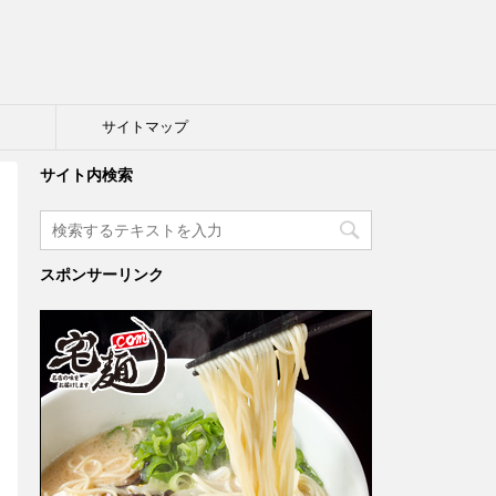
ト
サイトマップ
サイト内検索
スポンサーリンク