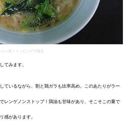
ーメン並＋トッピングで味玉
してみます。
しているながら、割と鶏ガラも比率高め。このあたりがラー
でレンゲノンストップ！鶏油も甘味があり、そこそこの量で
リ感があります。