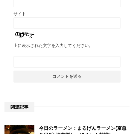
サイト
上に表示された文字を入力してください。
関連記事
今日のラーメン：まるげんラーメン(京急