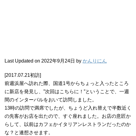
Last Updated on 2022年9月24日 by
かんりにん
[2017.07.21初訪]
前週浜屋へ訪れた際、国道1号からちょっと入ったところ
に新店を発見し、”次回はこちらに！”ということで、一週
間のインターバルをおいて訪問しました。
13時の訪問で満席でしたが、ちょうど入れ替えで半数近く
の先客がお店を出たので、すぐ座れました。お店の意匠か
らして、以前はカフェかイタリアンレストランだったのか
な？と連想させます。