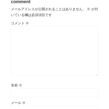
comment
メールアドレスが公開されることはありません。
※
が付
いている欄は必須項目です
コメント
※
名前
※
メール
※