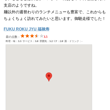
支店のようですね。
麺以外の週替わりのランチメニューも豊富で、これからも
ちょくちょく訪れてみたいと思います。御馳走様でした！
FUKU ROKU JYU 福禄寿