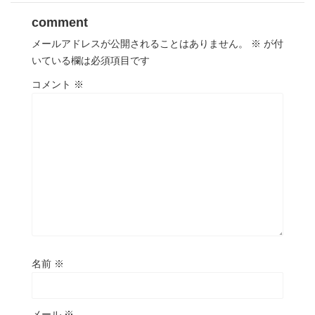
comment
メールアドレスが公開されることはありません。
※
が付
いている欄は必須項目です
コメント
※
名前
※
メール
※