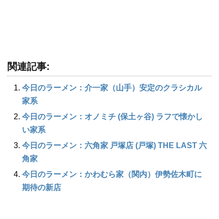
関連記事:
今日のラーメン：介一家（山手）安定のクラシカル
家系
今日のラーメン：オノミチ (保土ヶ谷) ラフで懐かし
い家系
今日のラーメン：六角家 戸塚店 (戸塚) THE LAST 六
角家
今日のラーメン：かわむら家（関内）伊勢佐木町に
期待の新店