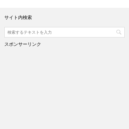
サイト内検索
スポンサーリンク