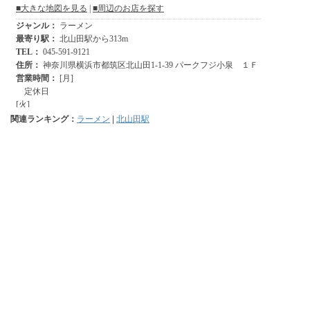
関連ランキング：
ラーメン
|
北山田駅