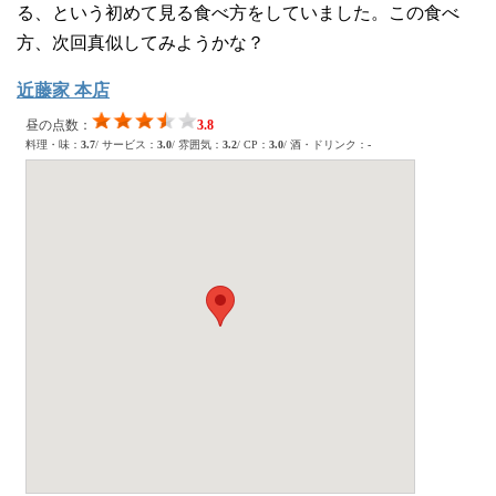
る、という初めて見る食べ方をしていました。この食べ
方、次回真似してみようかな？
近藤家 本店