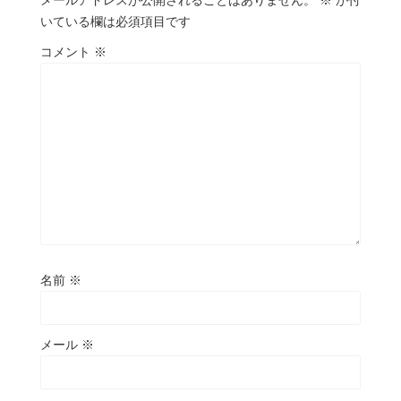
いている欄は必須項目です
コメント
※
名前
※
メール
※