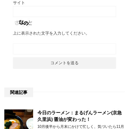
サイト
上に表示された文字を入力してください。
関連記事
今日のラーメン：まるげんラーメン(京急
久里浜) 醤油が変わった！
10月後半から月末にかけて忙しく、気づいたら11月