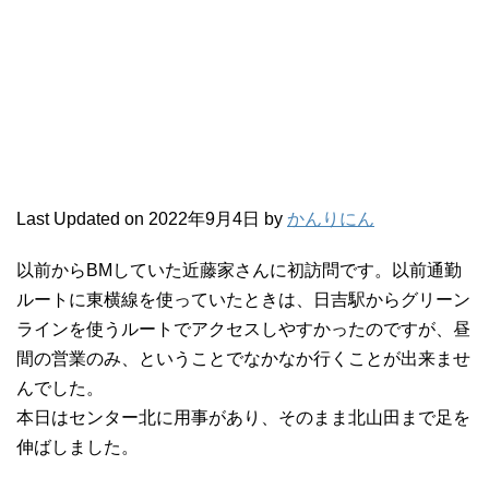
Last Updated on 2022年9月4日 by
かんりにん
以前からBMしていた近藤家さんに初訪問です。以前通勤
ルートに東横線を使っていたときは、日吉駅からグリーン
ラインを使うルートでアクセスしやすかったのですが、昼
間の営業のみ、ということでなかなか行くことが出来ませ
んでした。
本日はセンター北に用事があり、そのまま北山田まで足を
伸ばしました。