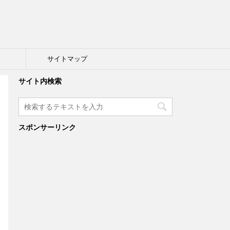
ト
サイトマップ
サイト内検索
スポンサーリンク