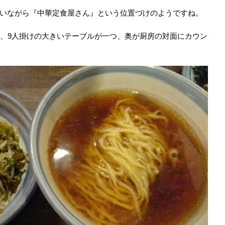
いながら『中華定食屋さん』という位置づけのようですね。
つ、9人掛けの大きいテーブルが一つ、奥が厨房の対面にカウン