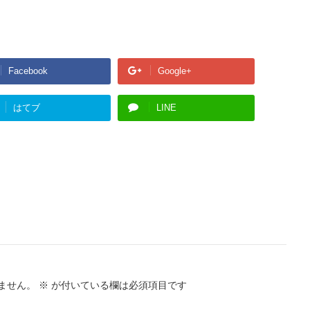
Facebook
Google+
はてブ
LINE
ません。
※
が付いている欄は必須項目です