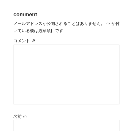
comment
メールアドレスが公開されることはありません。
※
が付
いている欄は必須項目です
コメント
※
名前
※