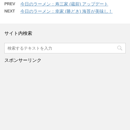
PREV
今日のラーメン：寿三家 (蔵前) アップデート
NEXT
今日のラーメン：幸家 (勝どき) 海苔が美味し！
サイト内検索
スポンサーリンク