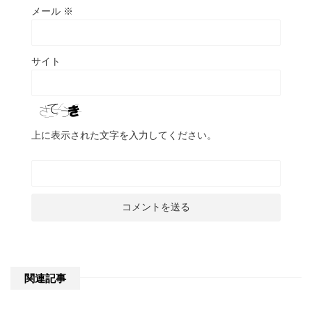
メール
※
サイト
上に表示された文字を入力してください。
関連記事