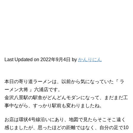
Last Updated on 2022年9月4日 by
かんりにん
本日の寄り道ラーメンは、以前から気になっていた『 ラ
ーメン大将 』六浦店です。
金沢八景駅の駅舎がどんどんモダンになって、まだまだ工
事中ながら、すっかり駅前も変わりましたね。
お店は環状4号線沿いにあり、地図で見たらそこそこ遠く
感じましたが、思ったほどの距離ではなく、自分の足で10