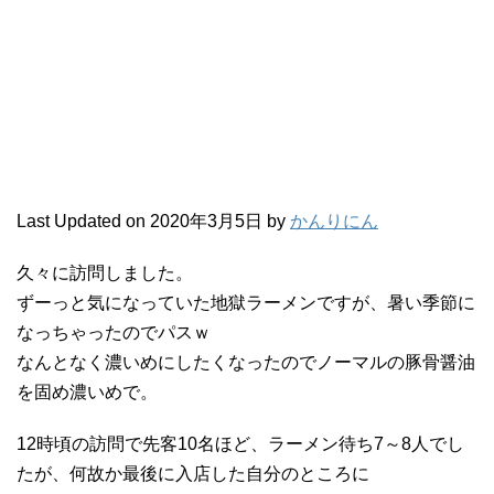
Last Updated on 2020年3月5日 by
かんりにん
久々に訪問しました。
ずーっと気になっていた地獄ラーメンですが、暑い季節に
なっちゃったのでパスｗ
なんとなく濃いめにしたくなったのでノーマルの豚骨醤油
を固め濃いめで。
12時頃の訪問で先客10名ほど、ラーメン待ち7～8人でし
たが、何故か最後に入店した自分のところに