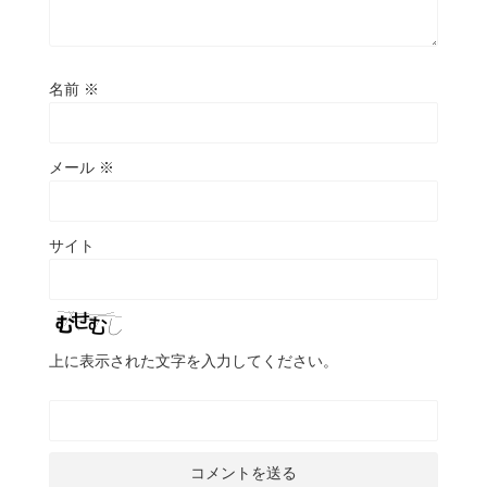
名前
※
メール
※
サイト
上に表示された文字を入力してください。