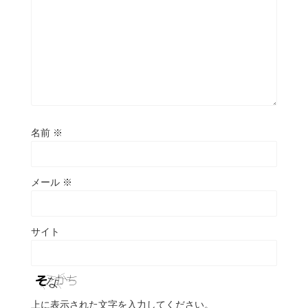
名前
※
メール
※
サイト
上に表示された文字を入力してください。