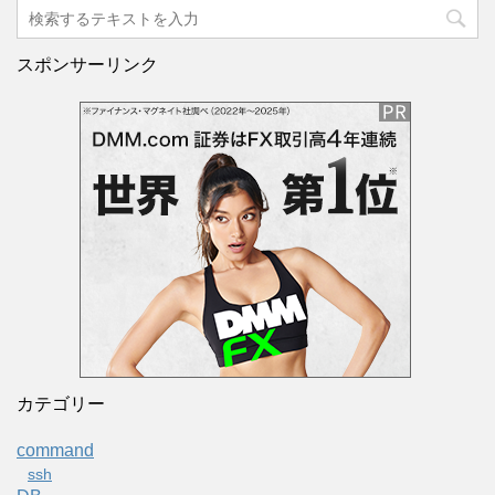
スポンサーリンク
カテゴリー
command
ssh