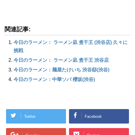
関連記事:
今日のラーメン： ラーメン凪 煮干王 (渋谷店) 久々に
挑戦
今日のラーメン： ラーメン凪 煮干王 渋谷店
今日のラーメン：麺屋たけいち 渋谷邸(渋谷)
今日のラーメン：中華ソバ 櫻坂(渋谷)
Twitter
Facebook