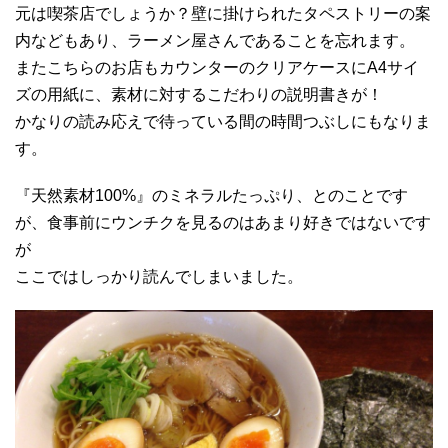
元は喫茶店でしょうか？壁に掛けられたタペストリーの案
内などもあり、ラーメン屋さんであることを忘れます。
またこちらのお店もカウンターのクリアケースにA4サイ
ズの用紙に、素材に対するこだわりの説明書きが！
かなりの読み応えで待っている間の時間つぶしにもなりま
す。
『天然素材100%』のミネラルたっぷり、とのことです
が、食事前にウンチクを見るのはあまり好きではないです
が
ここではしっかり読んでしまいました。