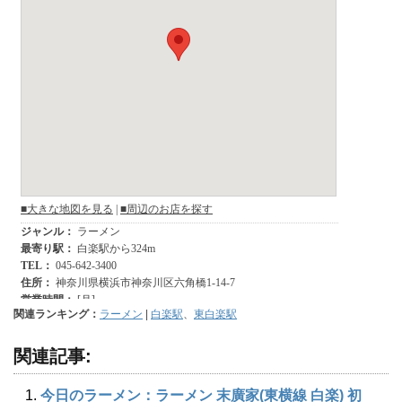
関連ランキング：
ラーメン
|
白楽駅
、
東白楽駅
関連記事:
今日のラーメン：ラーメン 末廣家(東横線 白楽) 初