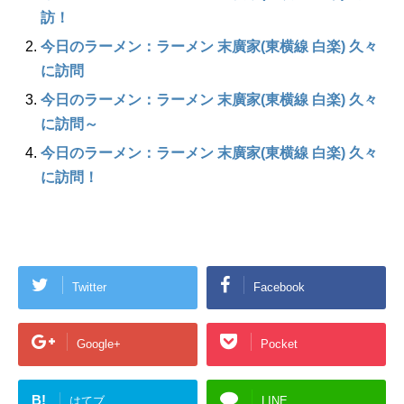
訪！
今日のラーメン：ラーメン 末廣家(東横線 白楽) 久々
に訪問
今日のラーメン：ラーメン 末廣家(東横線 白楽) 久々
に訪問～
今日のラーメン：ラーメン 末廣家(東横線 白楽) 久々
に訪問！
Twitter
Facebook
Google+
Pocket
B!
はてブ
LINE