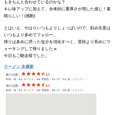
もきちんと合わせているのかな？
キレ味アップに加えて、全体的に重厚さが増した感じ！素
晴らしい！(感動)
とはいえ、やはりいつもよりしょっぱいので、刻み生姜は
いつもより多めでフォロー。
帰りは多めに摂った塩分を消化すべく、普段より長めにウ
ォーキングして帰りましたｗ
今日もご馳走様でした。
ラーメン 末廣家