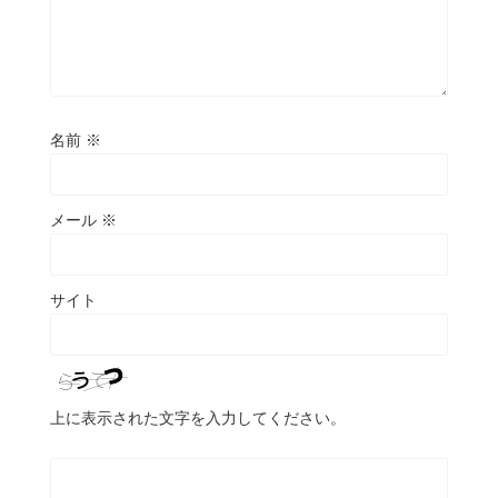
名前
※
メール
※
サイト
上に表示された文字を入力してください。