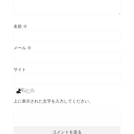
名前
※
メール
※
サイト
上に表示された文字を入力してください。