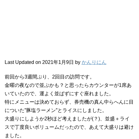
Last Updated on 2021年1月9日 by
かんりにん
前回から3週間ぶり、2回目の訪問です。
金曜の夜なので並ぶかも？と思ったらカウンターが1席あ
いていたので、運よく並ばずにすぐ座れました。
特にメニューは決めておらず、券売機の真ん中らへんに目
についた”豚塩ラーメン”とライスにしました。
大盛りにしようか2秒ほど考えましたが(？)、並盛＋ライ
スで丁度良いボリュームだったので、あえて大盛りは避け
ました。