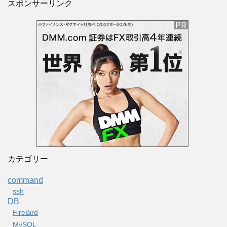
スポンサーリンク
カテゴリー
command
ssh
DB
FireBird
MySQL