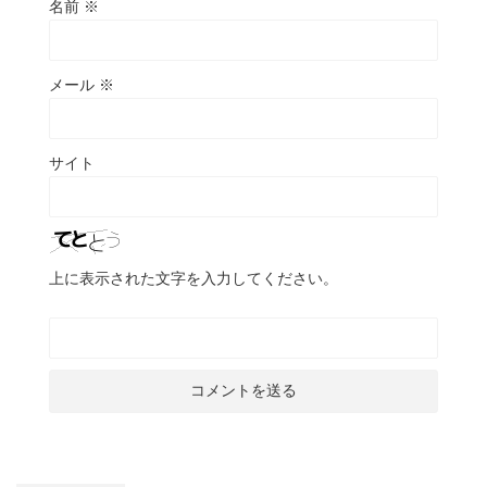
名前
※
メール
※
サイト
上に表示された文字を入力してください。