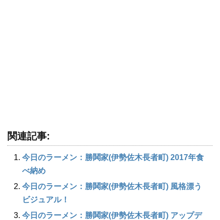
関連記事:
今日のラーメン：勝鬨家(伊勢佐木長者町) 2017年食
べ納め
今日のラーメン：勝鬨家(伊勢佐木長者町) 風格漂う
ビジュアル！
今日のラーメン：勝鬨家(伊勢佐木長者町) アップデ