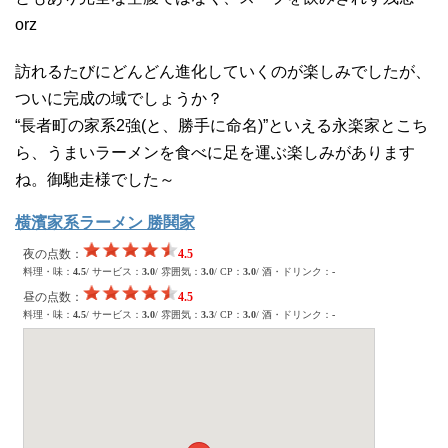
orz
訪れるたびにどんどん進化していくのが楽しみでしたが、
ついに完成の域でしょうか？
“長者町の家系2強(と、勝手に命名)”といえる永楽家とこち
ら、うまいラーメンを食べに足を運ぶ楽しみがあります
ね。御馳走様でした～
横濱家系ラーメン 勝鬨家