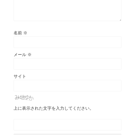
名前
※
メール
※
サイト
上に表示された文字を入力してください。