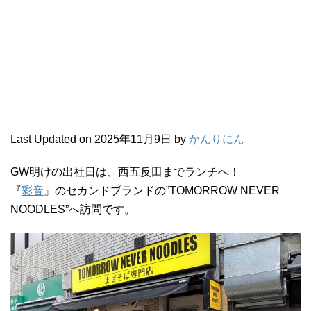
Last Updated on 2025年11月9日 by
かんりにん
GW明けの出社日は、西五反田までランチへ！
『
彩音
』のセカンドブランドの”TOMORROW NEVER
NOODLES”へ訪問です。