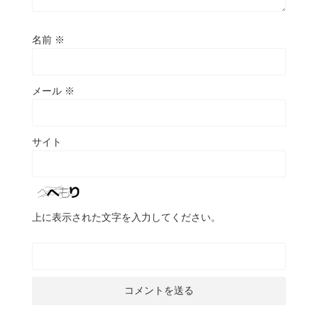
名前
※
メール
※
サイト
上に表示された文字を入力してください。