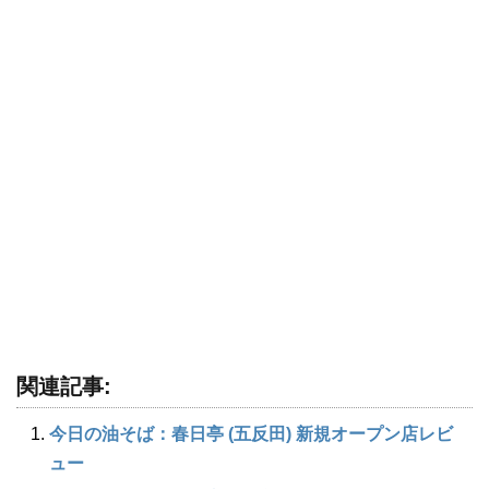
関連記事:
今日の油そば：春日亭 (五反田) 新規オープン店レビ
ュー