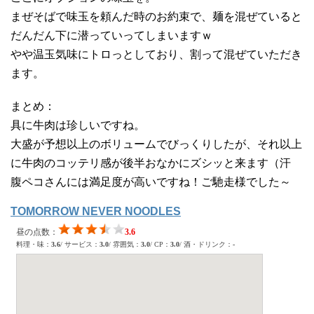
まぜそばで味玉を頼んだ時のお約束で、麺を混ぜていると
だんだん下に潜っていってしまいますｗ
やや温玉気味にトロっとしており、割って混ぜていただき
ます。
まとめ：
具に牛肉は珍しいですね。
大盛が予想以上のボリュームでびっくりしたが、それ以上
に牛肉のコッテリ感が後半おなかにズシッと来ます（汗
腹ペコさんには満足度が高いですね！ご馳走様でした～
TOMORROW NEVER NOODLES