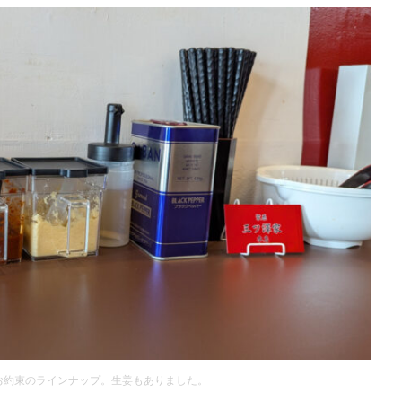
お約束のラインナップ。生姜もありました。