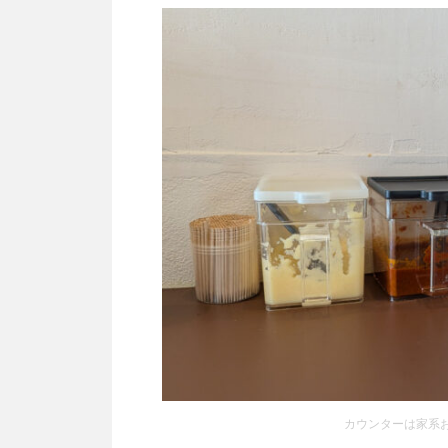
カウンターは家系