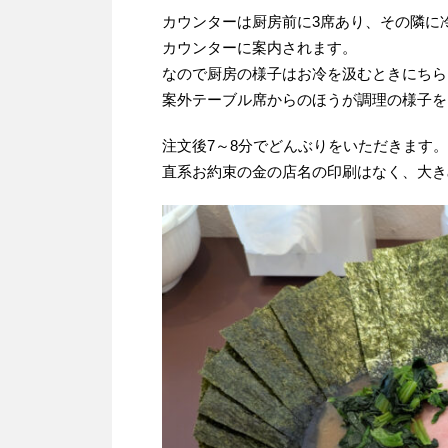
カウンターは厨房前に3席あり、その隣に
カウンターに案内されます。
なので厨房の様子はお冷を汲むときにちら
案外テーブル席からのほうが調理の様子を
注文後7～8分でどんぶりをいただきます。
直系お約束の金の店名の印刷はなく、大き