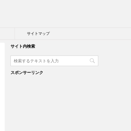
ト
サイトマップ
サイト内検索
スポンサーリンク