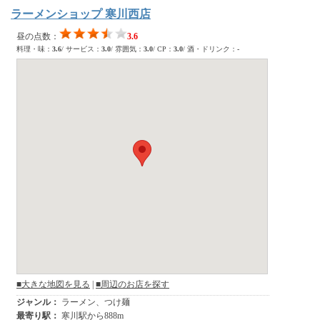
ラーメンショップ 寒川西店