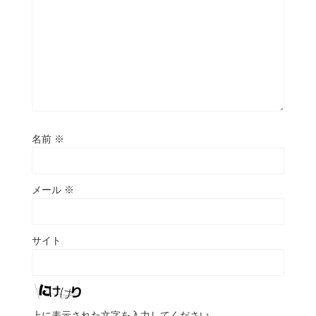
名前
※
メール
※
サイト
上に表示された文字を入力してください。