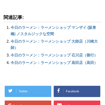
関連記事:
今日のラーメン：ラーメンショップ マンザイ (阪東
橋) ノスタルジックな空間
今日のラーメン：ラーメンショップ 大師店（川崎大
師）
今日のラーメン：ラーメンショップ 石川店（善行）
今日のラーメン：ラーメンショップ 高田店（高田）
Twitter
Facebook