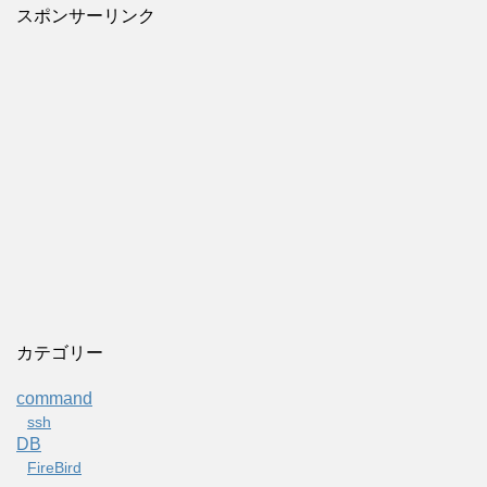
スポンサーリンク
カテゴリー
command
ssh
DB
FireBird