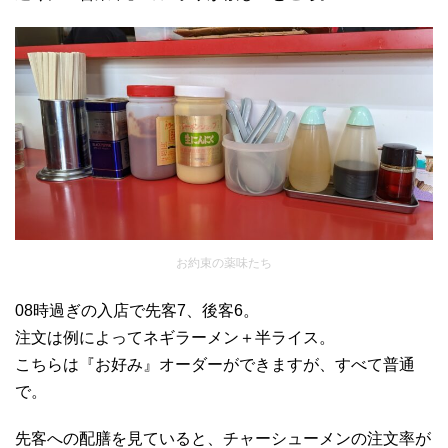
お約束の薬味たち
08時過ぎの入店で先客7、後客6。
注文は例によってネギラーメン＋半ライス。
こちらは『お好み』オーダーができますが、すべて普通
で。
先客への配膳を見ていると、チャーシューメンの注文率が