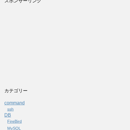
スポンサーリンク
カテゴリー
command
ssh
DB
FireBird
MySQL