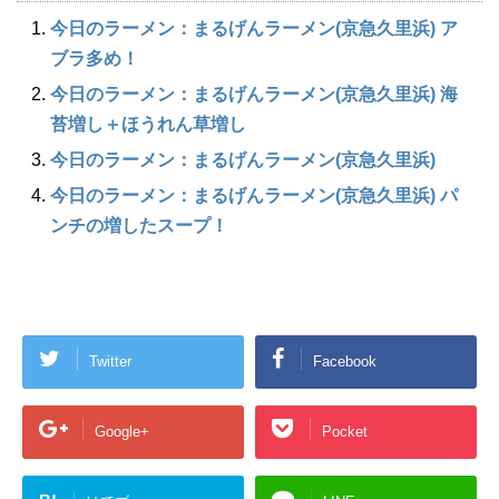
今日のラーメン：まるげんラーメン(京急久里浜) ア
ブラ多め！
今日のラーメン：まるげんラーメン(京急久里浜) 海
苔増し＋ほうれん草増し
今日のラーメン：まるげんラーメン(京急久里浜)
今日のラーメン：まるげんラーメン(京急久里浜) パ
ンチの増したスープ！
Twitter
Facebook
Google+
Pocket