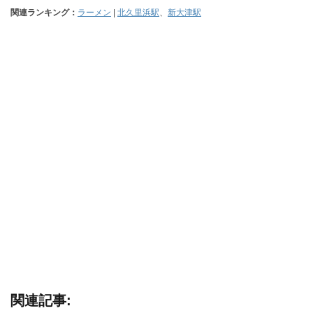
関連ランキング：
ラーメン
|
北久里浜駅
、
新大津駅
関連記事: