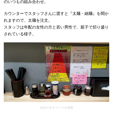
のいつもの組み合わせ。
カウンターでスタッフさんに渡すと『太麺・細麺』を聞か
れますので、太麺を注文。
スタッフは年配の女性の方と若い男性で、親子で切り盛り
されている様子。
吉祥の辛さゲージを踏襲