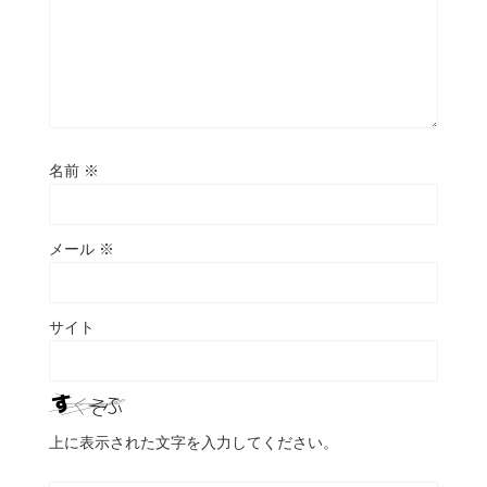
名前
※
メール
※
サイト
上に表示された文字を入力してください。