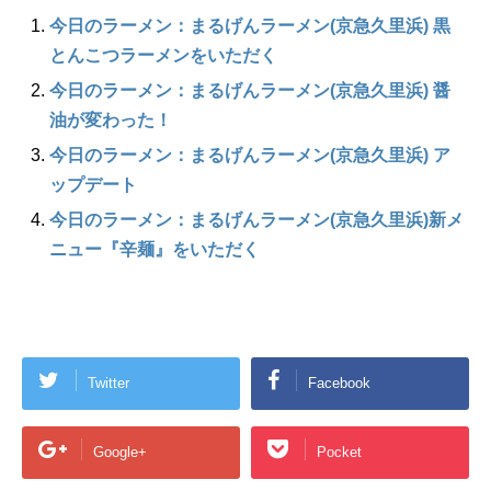
今日のラーメン：まるげんラーメン(京急久里浜) 黒
とんこつラーメンをいただく
今日のラーメン：まるげんラーメン(京急久里浜) 醤
油が変わった！
今日のラーメン：まるげんラーメン(京急久里浜) ア
ップデート
今日のラーメン：まるげんラーメン(京急久里浜)新メ
ニュー『辛麺』をいただく
Twitter
Facebook
Google+
Pocket