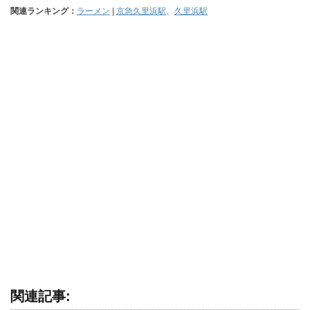
関連ランキング：
ラーメン
|
京急久里浜駅
、
久里浜駅
関連記事: