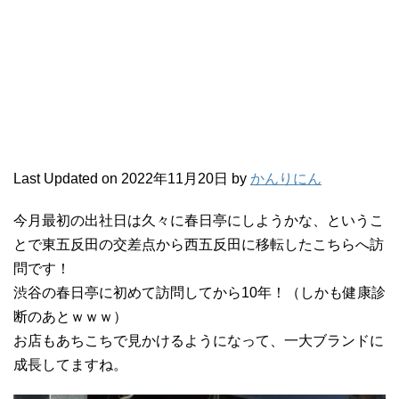
Last Updated on 2022年11月20日 by
かんりにん
今月最初の出社日は久々に春日亭にしようかな、というこ
とで東五反田の交差点から西五反田に移転したこちらへ訪
問です！
渋谷の春日亭に初めて訪問してから10年！（しかも健康診
断のあとｗｗｗ）
お店もあちこちで見かけるようになって、一大ブランドに
成長してますね。