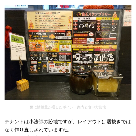
更に情報量が増したポイント案内と食べ方指南
テナントは小法師の跡地ですが、レイアウトは居抜きでは
なく作り直しされていますね。