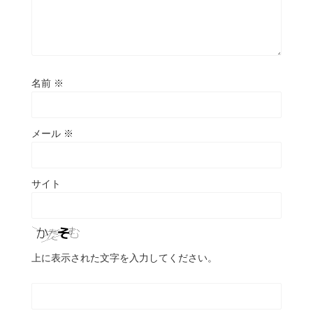
名前
※
メール
※
サイト
上に表示された文字を入力してください。