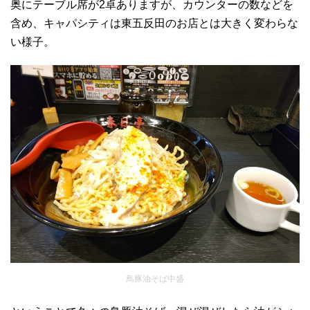
奥にテーブル席が2卓ありますが、カウンターの数などを
含め、キャパシティは東五反田のお店とは大きく変わらな
い様子。
鳥豚油そば中盛