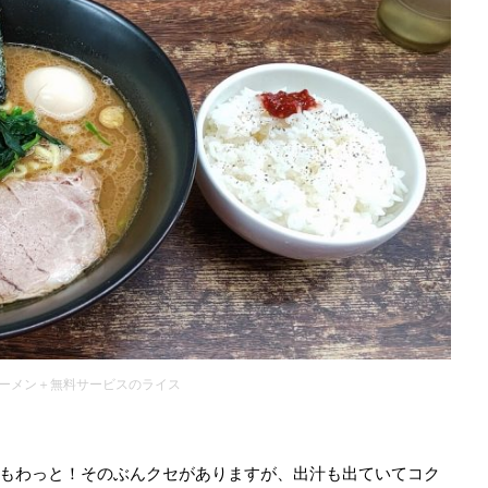
ーメン＋無料サービスのライス
もわっと！そのぶんクセがありますが、出汁も出ていてコク