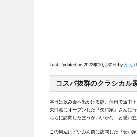
Last Updated on 2022年10月30日 by
かん
コスパ抜群のクラシカル
本日は飲み会へ出かける際、蒲田で途中下
矢口渡にオープンした『矢口家』さんに行
ちらに訪問したほうがいいかな、と思い立
この周辺はずいぶん前に訪問した『せい家