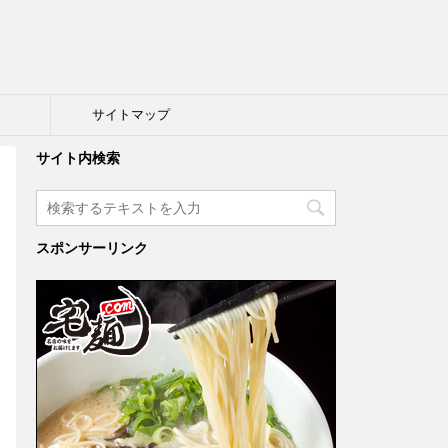
ト
サイトマップ
サイト内検索
スポンサーリンク