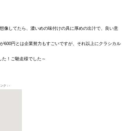
想像してたら、濃いめの味付けの具に厚めの出汁で、良い意
が600円とは企業努力もすごいですが、それ以上にクラシカル
した！ご馳走様でした～