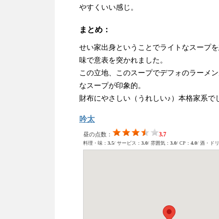
やすくいい感じ。
まとめ：
せい家出身ということでライトなスープを
味で意表を突かれました。
この立地、このスープでデフォのラーメン
なスープが印象的。
財布にやさしい（うれしい♪）本格家系で
吟太