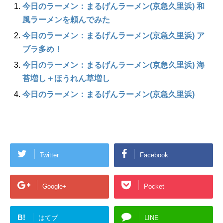
今日のラーメン：まるげんラーメン(京急久里浜) 和
風ラーメンを頼んでみた
今日のラーメン：まるげんラーメン(京急久里浜) ア
ブラ多め！
今日のラーメン：まるげんラーメン(京急久里浜) 海
苔増し＋ほうれん草増し
今日のラーメン：まるげんラーメン(京急久里浜)
Twitter
Facebook
Google+
Pocket
B!
はてブ
LINE