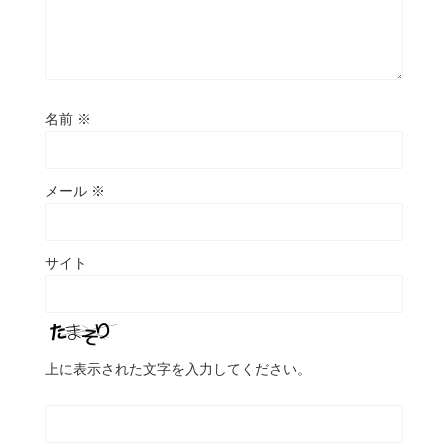
名前
※
メール
※
サイト
上に表示された文字を入力してください。