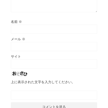
名前
※
メール
※
サイト
上に表示された文字を入力してください。