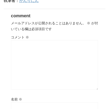
執筆者：
かんりにん
comment
メールアドレスが公開されることはありません。
※
が付
いている欄は必須項目です
コメント
※
名前
※