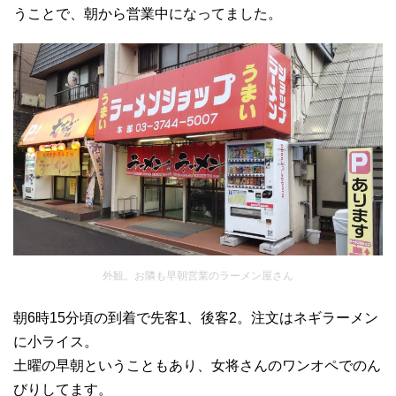
うことで、朝から営業中になってました。
外観。お隣も早朝営業のラーメン屋さん
朝6時15分頃の到着で先客1、後客2。注文はネギラーメン
に小ライス。
土曜の早朝ということもあり、女将さんのワンオペでのん
びりしてます。