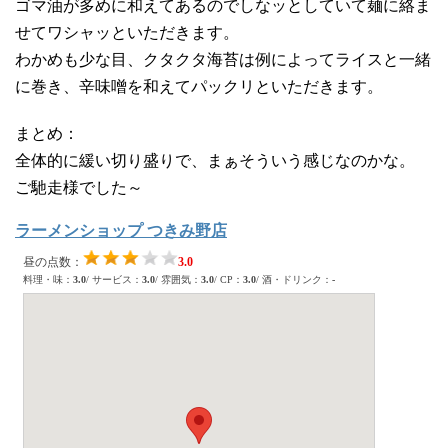
ゴマ油が多めに和えてあるのでしなッとしていて麺に絡ま
せてワシャッといただきます。
わかめも少な目、クタクタ海苔は例によってライスと一緒
に巻き、辛味噌を和えてパックリといただきます。
まとめ：
全体的に緩い切り盛りで、まぁそういう感じなのかな。
ご馳走様でした～
ラーメンショップ つきみ野店