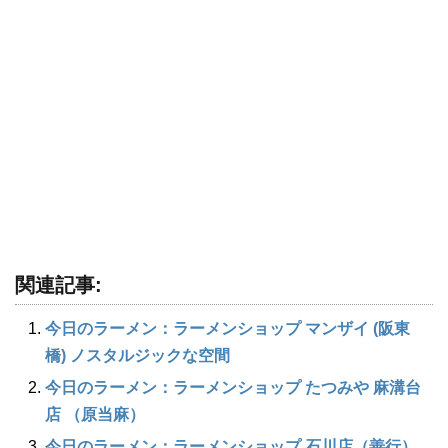
関連記事:
今日のラーメン：ラーメンショップ マンザイ (阪東
橋) ノスタルジックな空間
今日のラーメン：ラーメンショップ たつみや 麻溝台
店 （原当麻）
今日のラーメン：ラーメンショップ 石川店（善行）