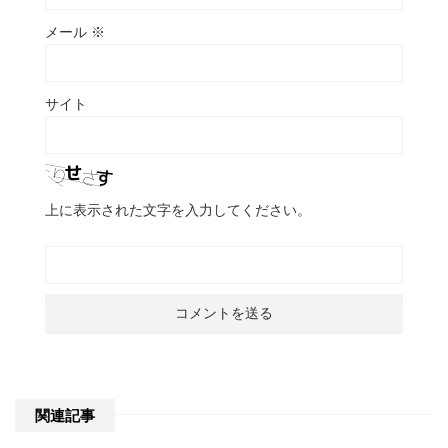
メール
※
サイト
上に表示された文字を入力してください。
関連記事