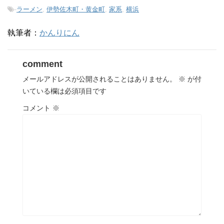
-
ラーメン
,
伊勢佐木町・黄金町
,
家系
,
横浜
執筆者：
かんりにん
comment
メールアドレスが公開されることはありません。
※
が付
いている欄は必須項目です
コメント
※