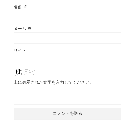
名前
※
メール
※
サイト
上に表示された文字を入力してください。