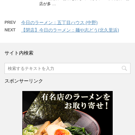
店が多 …
PREV
今日のラーメン：五丁目ハウス (中野)
NEXT
【閉店】今日のラーメン：麺や志どう(北久里浜)
サイト内検索
スポンサーリンク