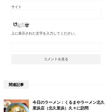
サイト
上に表示された文字を入力してください。
関連記事
今日のラーメン：くるまやラーメン北久
里浜店（北久里浜）久々に訪問