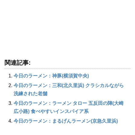
関連記事:
今日のラーメン：神豚(横須賀中央)
今日のラーメン：三和(北久里浜) クラシカルながら
洗練された老舗
今日のラーメン：ラーメン タロー 五反田の陣(大崎
広小路) 食べやすいインスパイア系
今日のラーメン：まるげんラーメン(京急久里浜)