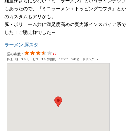
麺量がさらに少ない『ミニラーメン』というラインナップ
もあったので、『ミニラーメン＋トッピングでブタ』とか
のカスタムもアリかも。
豚・ボリューム共に満足度高めの実力派インスパイア系で
した！ご馳走様でした～
ラーメン 豚スタ