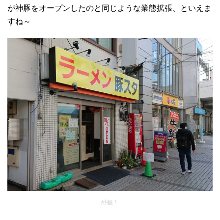
が神豚をオープンしたのと同じような業態拡張、といえま
すね～
外観！