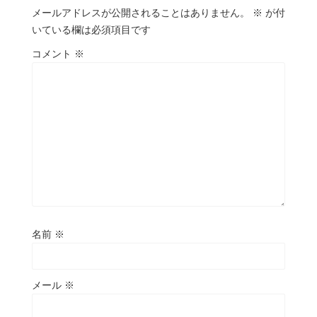
メールアドレスが公開されることはありません。
※
が付
いている欄は必須項目です
コメント
※
名前
※
メール
※