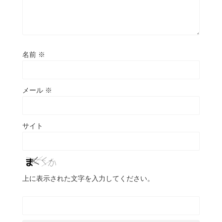
名前
※
メール
※
サイト
上に表示された文字を入力してください。