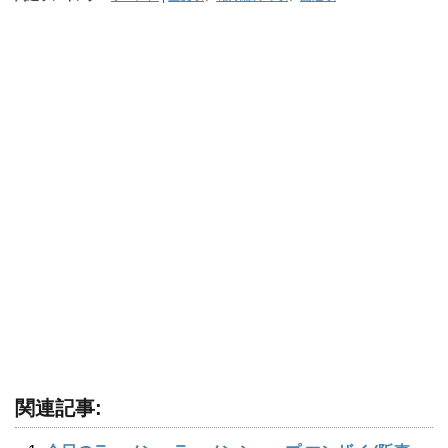
関連記事: