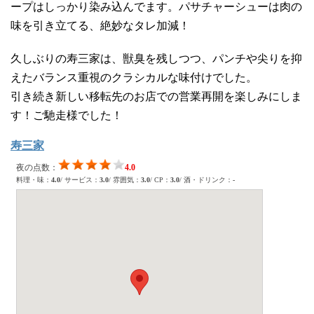
ープはしっかり染み込んでます。パサチャーシューは肉の
味を引き立てる、絶妙なタレ加減！
久しぶりの寿三家は、獣臭を残しつつ、パンチや尖りを抑
えたバランス重視のクラシカルな味付けでした。
引き続き新しい移転先のお店での営業再開を楽しみにしま
す！ご馳走様でした！
寿三家