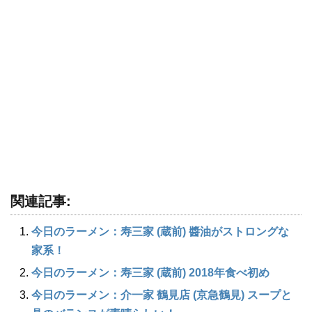
関連記事:
今日のラーメン：寿三家 (蔵前) 醬油がストロングな
家系！
今日のラーメン：寿三家 (蔵前) 2018年食べ初め
今日のラーメン：介一家 鶴見店 (京急鶴見) スープと