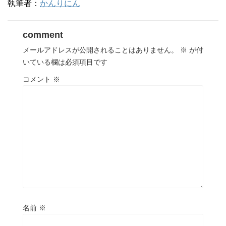
執筆者：
かんりにん
comment
メールアドレスが公開されることはありません。
※
が付
いている欄は必須項目です
コメント
※
名前
※