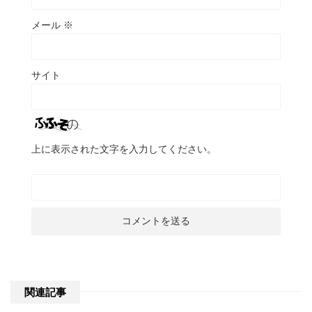
メール
※
サイト
上に表示された文字を入力してください。
関連記事