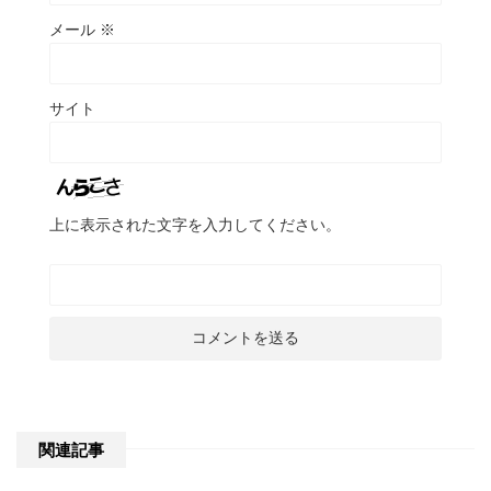
メール
※
サイト
上に表示された文字を入力してください。
関連記事