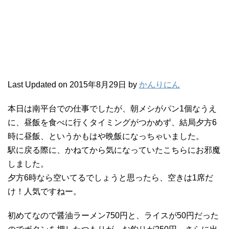
Last Updated on 2015年8月29日 by
かんりにん
本日は南平台での仕事でしたが、朝メシがパン1個なうえ
に、昼飯を食べに行くタイミングがつかめず、結局夕方6
時に昼飯、というかもはや晩飯になっちゃいました。
駅に戻る際に、かねてから気になっていたこちらにお邪魔
しました。
夕方6時なら空いてるでしょうと思ったら、空きは1席だ
け！人気ですねー。
初めてなので醤油ラーメン750円と、ライスが50円だった