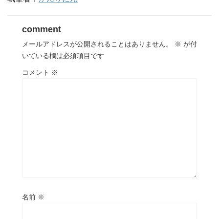
comment
メールアドレスが公開されることはありません。
※
が付
いている欄は必須項目です
コメント
※
名前
※