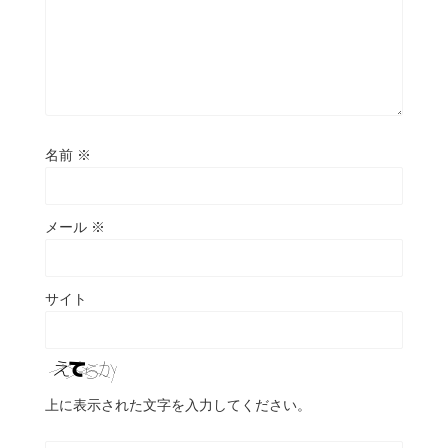
名前
※
メール
※
サイト
上に表示された文字を入力してください。