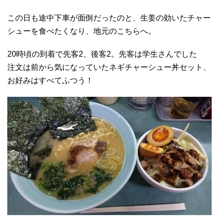
この日も途中下車が面倒だったのと、生姜の効いたチャー
シューを食べたくなり、地元のこちらへ。
20時頃の到着で先客2、後客2。先客は学生さんでした
注文は前から気になっていたネギチャーシュー丼セット、
お好みはすべてふつう！