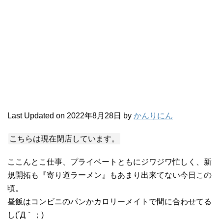
Last Updated on 2022年8月28日 by
かんりにん
こちらは現在閉店しています。
ここんとこ仕事、プライベートともにジワジワ忙しく、新
規開拓も『寄り道ラーメン』もあまり出来てない今日この
頃。
昼飯はコンビニのパンかカロリーメイトで間に合わせてる
し(´Д｀；)