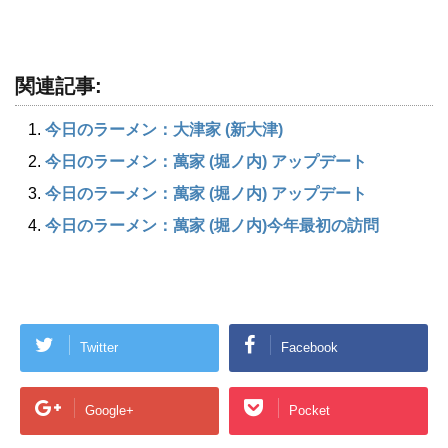
関連記事:
今日のラーメン：大津家 (新大津)
今日のラーメン：萬家 (堀ノ内) アップデート
今日のラーメン：萬家 (堀ノ内) アップデート
今日のラーメン：萬家 (堀ノ内)今年最初の訪問
Twitter
Facebook
Google+
Pocket