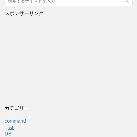
スポンサーリンク
カテゴリー
command
ssh
DB