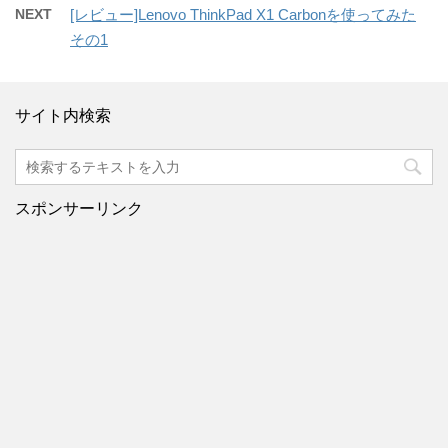
NEXT
[レビュー]Lenovo ThinkPad X1 Carbonを使ってみた
その1
サイト内検索
スポンサーリンク