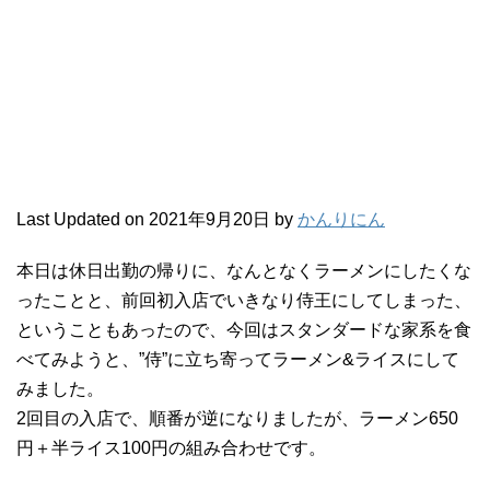
Last Updated on 2021年9月20日 by
かんりにん
本日は休日出勤の帰りに、なんとなくラーメンにしたくな
ったことと、前回初入店でいきなり侍王にしてしまった、
ということもあったので、今回はスタンダードな家系を食
べてみようと、”侍”に立ち寄ってラーメン&ライスにして
みました。
2回目の入店で、順番が逆になりましたが、ラーメン650
円＋半ライス100円の組み合わせです。