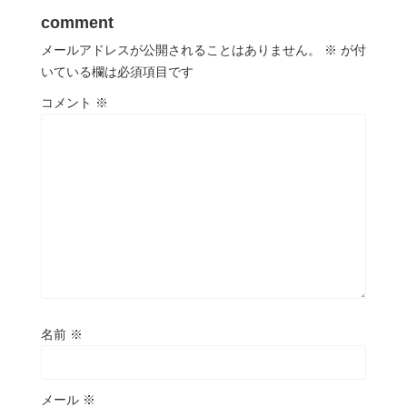
comment
メールアドレスが公開されることはありません。
※
が付
いている欄は必須項目です
コメント
※
名前
※
メール
※