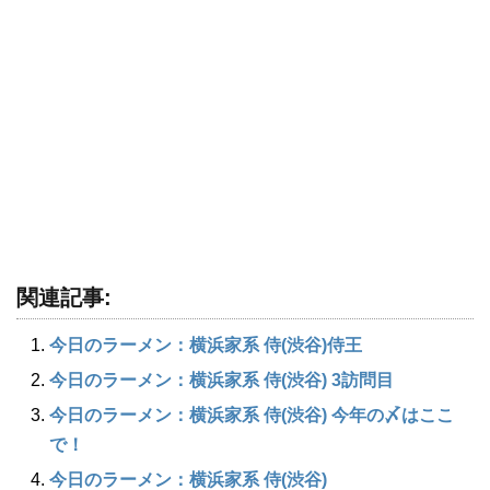
関連記事:
今日のラーメン：横浜家系 侍(渋谷)侍王
今日のラーメン：横浜家系 侍(渋谷) 3訪問目
今日のラーメン：横浜家系 侍(渋谷) 今年の〆はここ
で！
今日のラーメン：横浜家系 侍(渋谷)