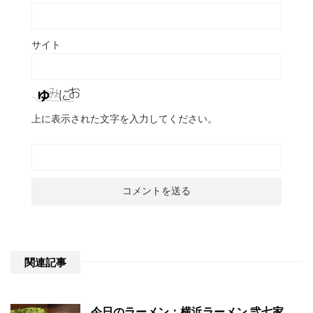
サイト
上に表示された文字を入力してください。
関連記事
今日のラーメン：横浜ラーメン 弐七家