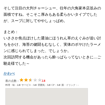
そして注目の大判チャーシュー、往年の六角家本店並みの
面積ですね。そこそこ厚みもある柔らかいタイプでした
が、スープに対してややしょっぱめ。
まとめ：
いささか焦点ぼけした醤油にほうれん草のえぐみが追い討
ちをかけ、海苔の健闘もむなしく、実体のボヤけたラーメ
ンに感じられてしまった、でしょうか。
次回訪問する機会があったら酔っぱらってないときに…ご
馳走様でした～
かわべ