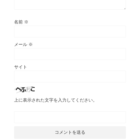
名前
※
メール
※
サイト
上に表示された文字を入力してください。