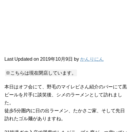
Last Updated on 2019年10月9日 by
かんりにん
※こちらは現在閉店しています。
本日はオフ会にて、野毛のマイレビさん紹介のバーにて黒
ビールを片手に談笑後、シメのラーメンとして訪れまし
た。
徒歩5分圏内に日の出ラーメン、たかさご家、そして先日
訪れたゴル麺がありますね。