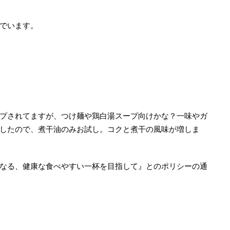
でいます。
プされてますが、つけ麺や鶏白湯スープ向けかな？一味やガ
したので、煮干油のみお試し。コクと煮干の風味が増しま
なる、健康な食べやすい一杯を目指して』とのポリシーの通