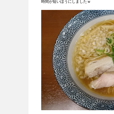
時間が短いほうにしましたｗ