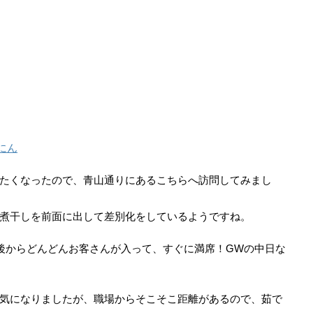
にん
たくなったので、青山通りにあるこちらへ訪問してみまし
煮干しを前面に出して差別化をしているようですね。
、後からどんどんお客さんが入って、すぐに満席！GWの中日な
気になりましたが、職場からそこそこ距離があるので、茹で