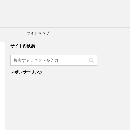
ト
サイトマップ
サイト内検索
スポンサーリンク