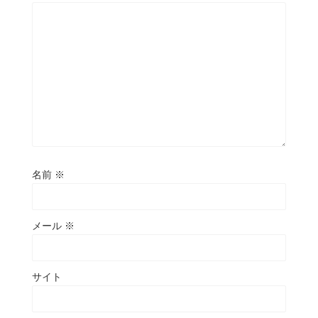
名前
※
メール
※
サイト