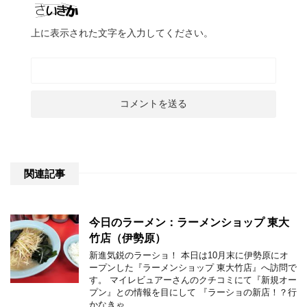
上に表示された文字を入力してください。
関連記事
今日のラーメン：ラーメンショップ 東大
竹店（伊勢原）
新進気鋭のラーショ！ 本日は10月末に伊勢原にオ
ープンした『ラーメンショップ 東大竹店』へ訪問で
す。 マイレビュアーさんのクチコミにて『新規オー
プン』との情報を目にして 『ラーショの新店！？行
かなきゃ …