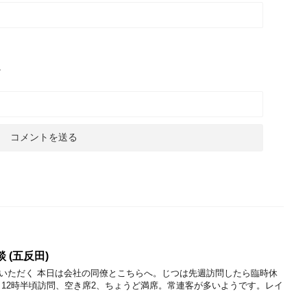
。
 (五反田)
いただく 本日は会社の同僚とこちらへ。じつは先週訪問したら臨時休
 12時半頃訪問、空き席2、ちょうど満席。常連客が多いようです。レイ