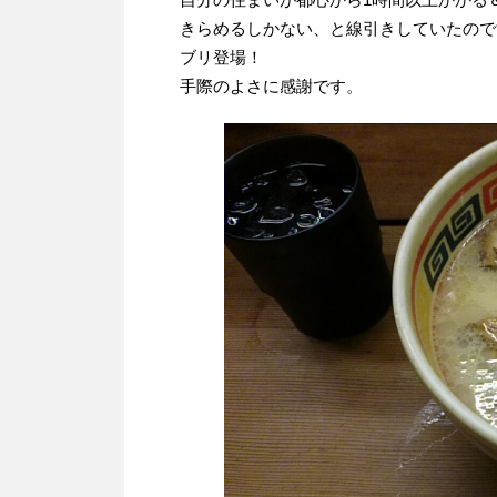
きらめるしかない、と線引きしていたので
ブリ登場！
手際のよさに感謝です。