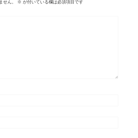
ません。
※
が付いている欄は必須項目です