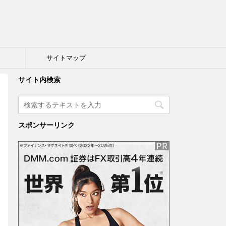
ト
サイトマップ
サイト内検索
スポンサーリンク