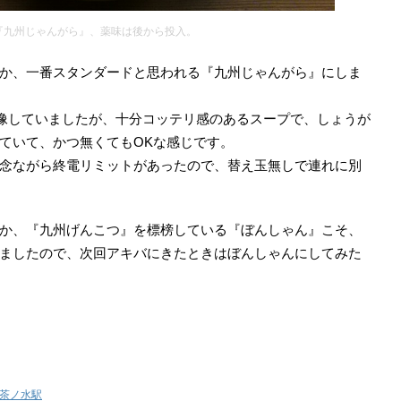
『九州じゃんがら』、薬味は後から投入。
か、一番スタンダードと思われる『九州じゃんがら』にしま
想像していましたが、十分コッテリ感のあるスープで、しょうが
ていて、かつ無くてもOKな感じです。
念ながら終電リミットがあったので、替え玉無しで連れに別
か、『九州げんこつ』を標榜している『ぼんしゃん』こそ、
ましたので、次回アキバにきたときはぼんしゃんにしてみた
茶ノ水駅