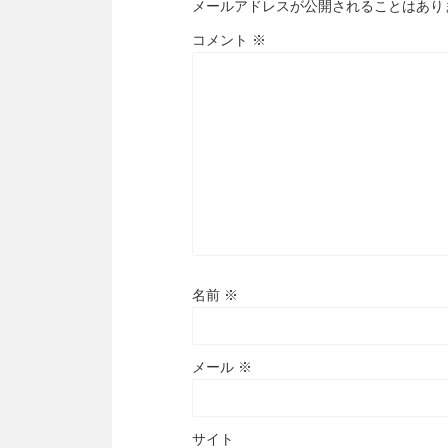
メールアドレスが公開されることはあり
コメント
※
名前
※
メール
※
サイト