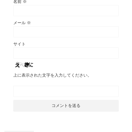
名前
※
メール
※
サイト
上に表示された文字を入力してください。