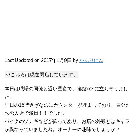
Last Updated on 2017年1月9日 by
かんりにん
※こちらは現在閉店しています。
本日は職場の同僚と遅い昼食で、”銀節や”に立ち寄りまし
た。
平日の15時過ぎなのにカウンターが埋まっており、自分た
ちの入店で満員！！でした。
バイクのツナギなどが飾ってあり、お店の外観とはキャラ
が異なっていましたね。オーナーの趣味でしょうか？