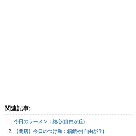
関連記事:
今日のラーメン：結心(自由が丘)
【閉店】今日のつけ麺：箱館や(自由が丘)