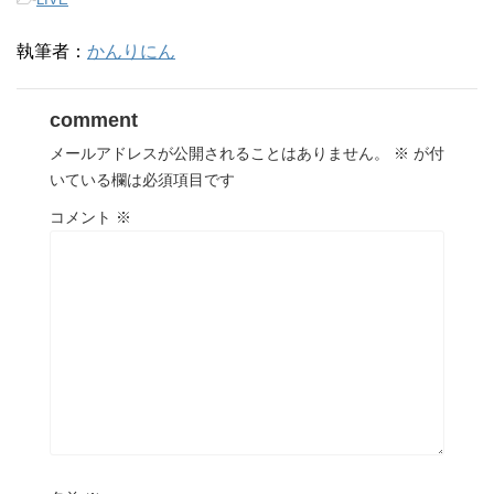
執筆者：
かんりにん
comment
メールアドレスが公開されることはありません。
※
が付
いている欄は必須項目です
コメント
※