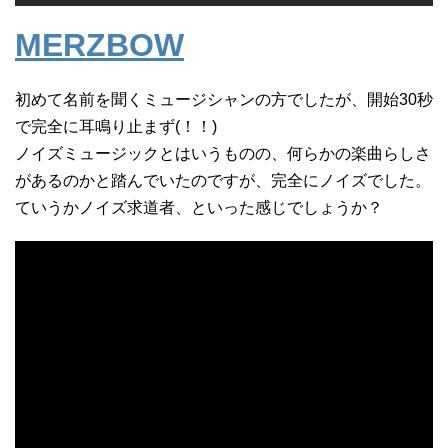
MERZBOW
初めて名前を聞くミュージシャンの方でしたが、開始30秒
で完全に耳鳴り止まず(！！)
ノイズミュージックとはいうものの、何らかの楽曲らしさ
があるのかと踏んでいたのですが、完全にノイズでした。
ていうかノイズ求道者、といった感じでしょうか？