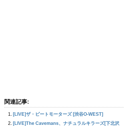
関連記事:
[LIVE]ザ・ビートモーターズ [渋谷O-WEST]
[LIVE]The Cavemans、ナチュラルキラーズ[下北沢