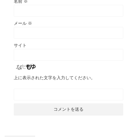
名前
※
メール
※
サイト
上に表示された文字を入力してください。