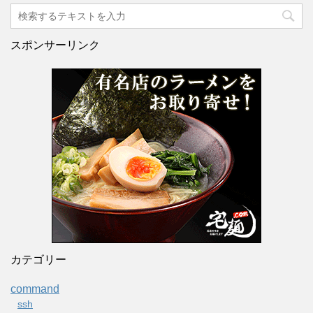
スポンサーリンク
カテゴリー
command
ssh