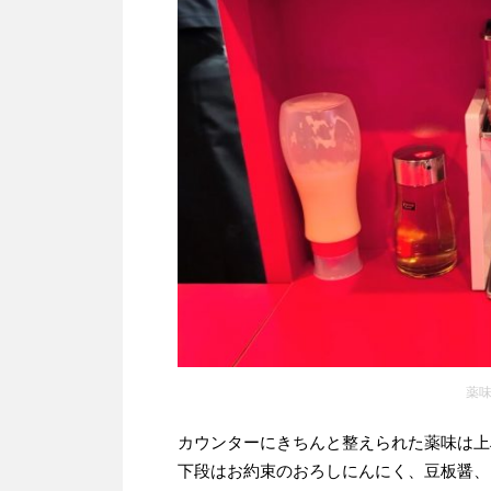
薬味
カウンターにきちんと整えられた薬味は上
下段はお約束のおろしにんにく、豆板醤、