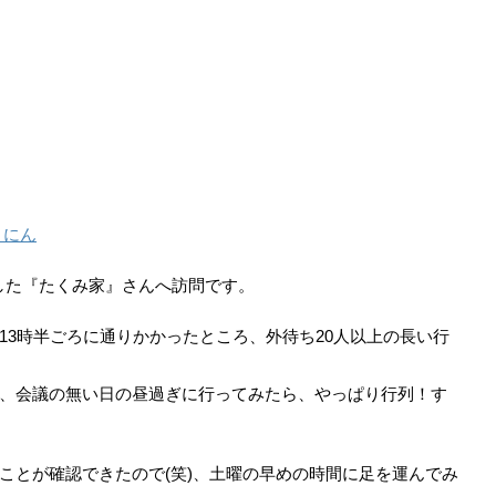
りにん
ンした『たくみ家』さんへ訪問です。
13時半ごろに通りかかったところ、外待ち20人以上の長い行
、会議の無い日の昼過ぎに行ってみたら、やっぱり行列！す
ことが確認できたので(笑)、土曜の早めの時間に足を運んでみ