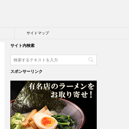
ト
サイトマップ
サイト内検索
スポンサーリンク