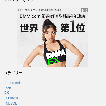
スポンサーリンク
カテゴリー
command
ssh
DB
FireBird
MySQL