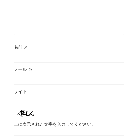
名前
※
メール
※
サイト
上に表示された文字を入力してください。