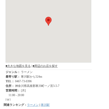
関連ランキング：
ラーメン
|
寒川駅