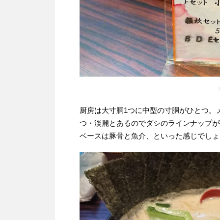
厨房は大寸胴1つに中型の寸胴がひとつ。
つ・淡麗とあるのでダシのラインナップが
ベースは豚骨と魚介、といった感じでしょ