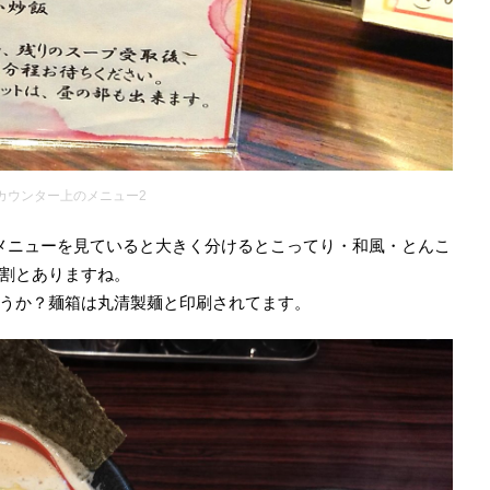
カウンター上のメニュー2
メニューを見ていると大きく分けるとこってり・和風・とんこ
割とありますね。
うか？麺箱は丸清製麺と印刷されてます。