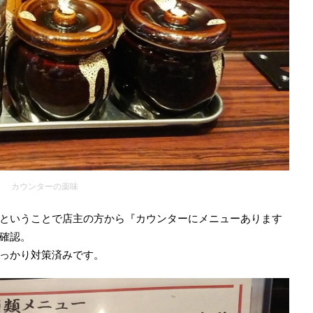
カウンターの薬味
ということで店主の方から『カウンターにメニューあります
確認。
っかり対策済みです。