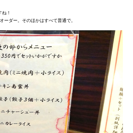
すね！
オーダー。そのほかはすべて普通で。