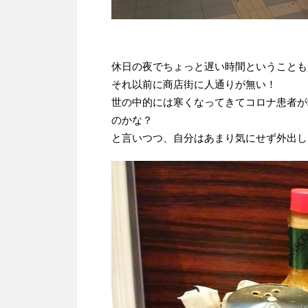
休日の夜でちょっと遅い時間ということも
それ以前に商店街に人通りが無い！
世の中的には寒くなってきてコロナ患者が
のかな？
と言いつつ、自分はあまり気にせず外出し