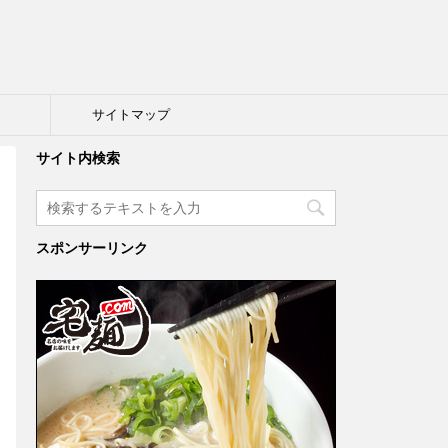
ト
サイトマップ
サイト内検索
スポンサーリンク