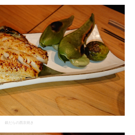
銀だらの西京焼き