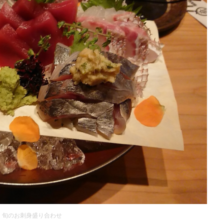
旬のお刺身盛り合わせ