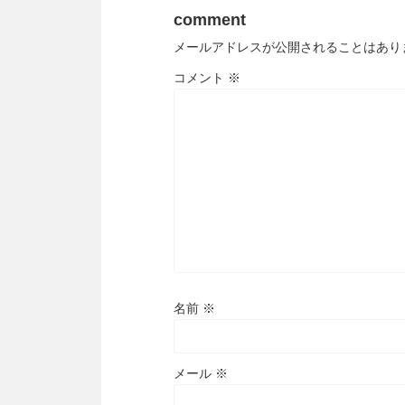
comment
メールアドレスが公開されることはあり
コメント
※
名前
※
メール
※