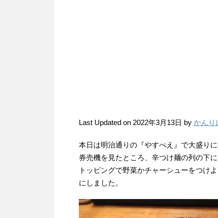
Last Updated on 2022年3月13日 by
かんり
本日は明治通りの『やすべえ』で大盛りに
券売機を見たところ、辛つけ麺の列の下に
トッピングで野菜かチャーシューをつけよ
にしました。