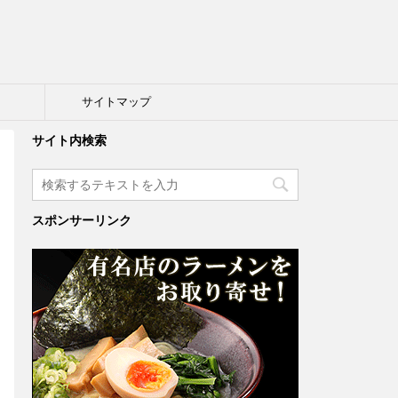
ト
サイトマップ
サイト内検索
スポンサーリンク