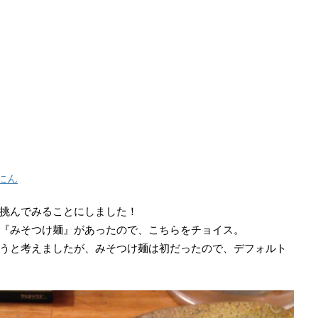
にん
挑んでみることにしました！
『みそつけ麺』があったので、こちらをチョイス。
うと考えましたが、みそつけ麺は初だったので、デフォルト