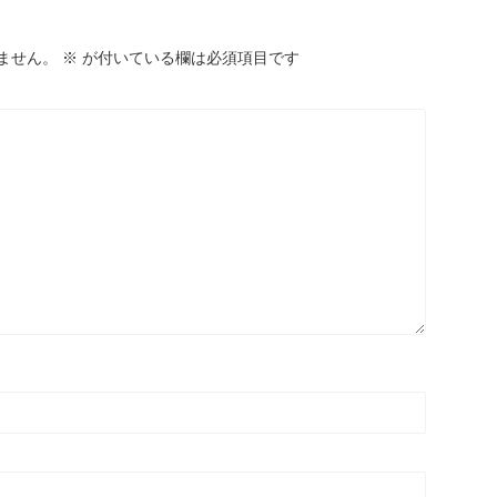
ません。
※
が付いている欄は必須項目です