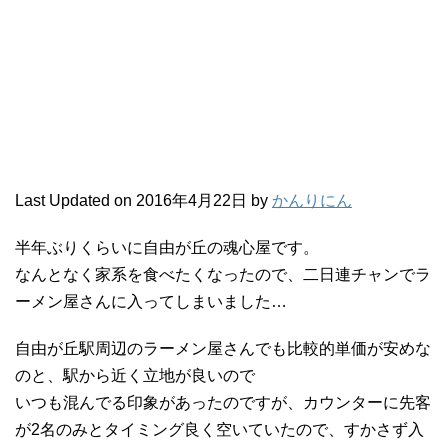
Last Updated on 2016年4月22日 by
かんりにん
半年ぶりくらいに自由が丘の魂心屋です。
なんとなく家系を食べたくなったので、二日連チャンでラ
ーメン屋さんに入ってしまいました…
自由が丘駅周辺のラーメン屋さんでも比較的単価が安めな
のと、駅から近く立地が良いので
いつも混んでる印象があったのですが、カウンターに先客
が2名のみとタイミング良く空いていたので、すかさず入