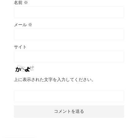
名前
※
メール
※
サイト
上に表示された文字を入力してください。