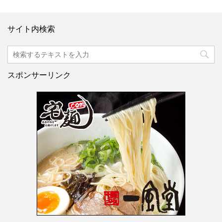
サイト内検索
スポンサーリンク