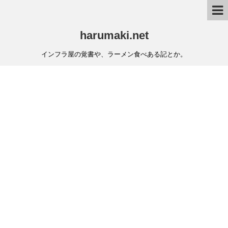
harumaki.net
インフラ屋の覚書や、ラーメン食べある記とか。