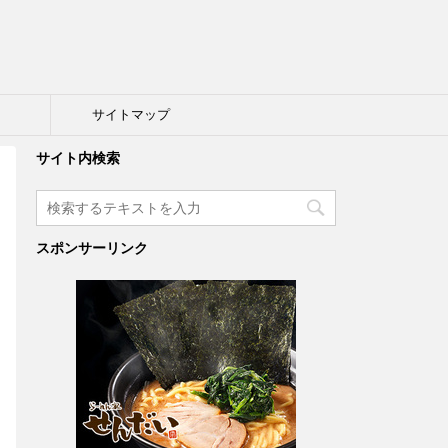
ト
サイトマップ
サイト内検索
スポンサーリンク